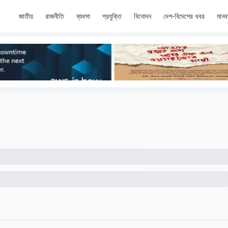
জাতীয়
রাজনীতি
ব্যবসা
প্রযুক্তি
বিনোদন
দেশ-বিদেশের খবর
মানব