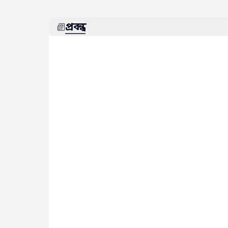
প্রবন্ধ