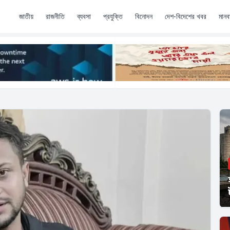
জাতীয়
রাজনীতি
ব্যবসা
প্রযুক্তি
বিনোদন
দেশ-বিদেশের খবর
মানব