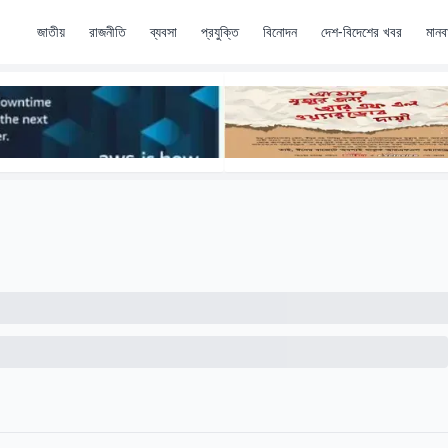
জাতীয়
রাজনীতি
ব্যবসা
প্রযুক্তি
বিনোদন
দেশ-বিদেশের খবর
মানব