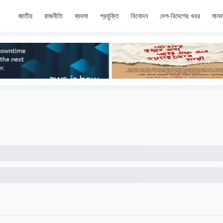
জাতীয়
রাজনীতি
ব্যবসা
প্রযুক্তি
বিনোদন
দেশ-বিদেশের খবর
মানব